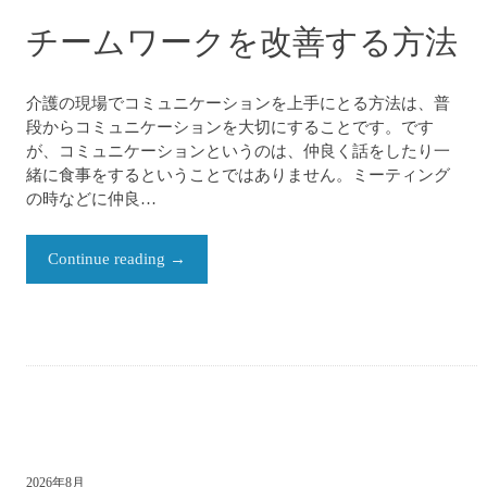
チームワークを改善する方法
介護の現場でコミュニケーションを上手にとる方法は、普
段からコミュニケーションを大切にすることです。です
が、コミュニケーションというのは、仲良く話をしたり一
緒に食事をするということではありません。ミーティング
の時などに仲良…
Continue reading
→
2026年8月