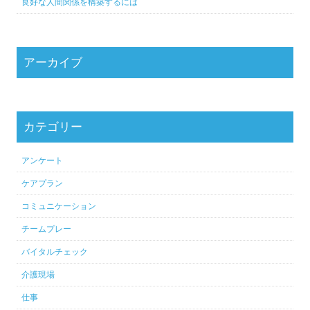
良好な人間関係を構築するには
アーカイブ
カテゴリー
アンケート
ケアプラン
コミュニケーション
チームプレー
バイタルチェック
介護現場
仕事